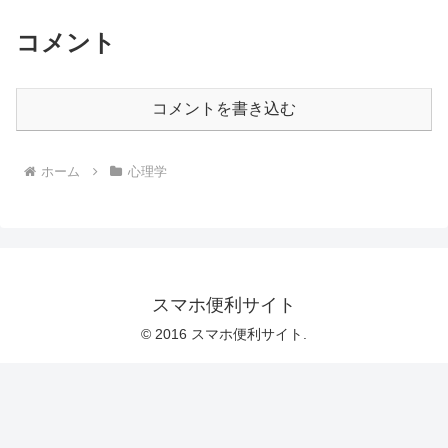
コメント
コメントを書き込む
ホーム
心理学
スマホ便利サイト
© 2016 スマホ便利サイト.