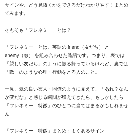
サインや、どう見抜くかをできるだけわかりやすくまとめ
てみます。
そもそも「フレネミー」とは？
「フレネミー」とは、英語の friend（友だち） と
enemy（敵） を組み合わせた造語です。つまり、表では
「親しい友だち」のように振る舞っているけれど、裏では
「敵」のような心理・行動をとる人のこと。
一見、気の良い友人・同僚のように見えて、「あれ？なん
か変だな」と感じる瞬間が増えてきたら、もしかしたら
「フレネミー 特徴」のひとつに当てはまるかもしれませ
ん。
「フレネミー 特徴」まとめ：よくあるサイン