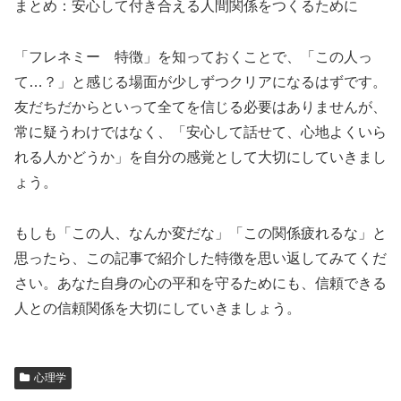
まとめ：安心して付き合える人間関係をつくるために
「フレネミー 特徴」を知っておくことで、「この人っ
て…？」と感じる場面が少しずつクリアになるはずです。
友だちだからといって全てを信じる必要はありませんが、
常に疑うわけではなく、「安心して話せて、心地よくいら
れる人かどうか」を自分の感覚として大切にしていきまし
ょう。
もしも「この人、なんか変だな」「この関係疲れるな」と
思ったら、この記事で紹介した特徴を思い返してみてくだ
さい。あなた自身の心の平和を守るためにも、信頼できる
人との信頼関係を大切にしていきましょう。
心理学