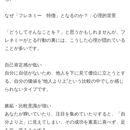
なぜ「フレネミー 特徴」となるのか？：心理的背景
「どうしてそんなことを？」と思うかもしれませんが、フ
レネミーがとる行動の裏には、こうした心理が隠れている
ことが多いです。
自己肯定感が低い
自分に自信がないため、他人を下に見て優位に立とうとす
る。自分の価値を“他人より上”という比較の中でしか感じ
られないタイプです。
嫉妬・比較意識が強い
あなたが輝いていたり、注目を集めていたりすると、「自
分より上」に見えてしまい、その成功を素直に喜べず、足