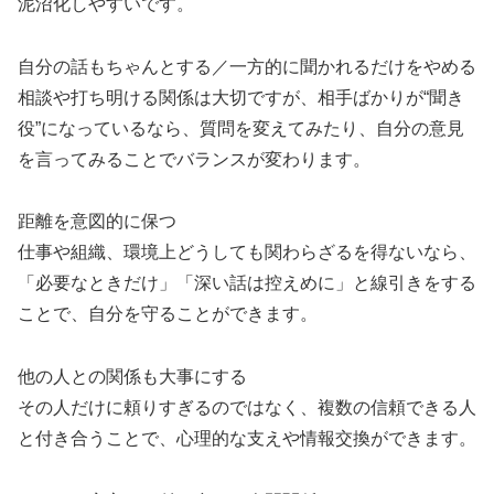
泥沼化しやすいです。
自分の話もちゃんとする／一方的に聞かれるだけをやめる
相談や打ち明ける関係は大切ですが、相手ばかりが“聞き
役”になっているなら、質問を変えてみたり、自分の意見
を言ってみることでバランスが変わります。
距離を意図的に保つ
仕事や組織、環境上どうしても関わらざるを得ないなら、
「必要なときだけ」「深い話は控えめに」と線引きをする
ことで、自分を守ることができます。
他の人との関係も大事にする
その人だけに頼りすぎるのではなく、複数の信頼できる人
と付き合うことで、心理的な支えや情報交換ができます。