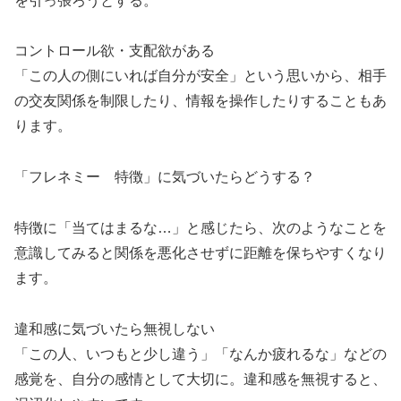
を引っ張ろうとする。
コントロール欲・支配欲がある
「この人の側にいれば自分が安全」という思いから、相手
の交友関係を制限したり、情報を操作したりすることもあ
ります。
「フレネミー 特徴」に気づいたらどうする？
特徴に「当てはまるな…」と感じたら、次のようなことを
意識してみると関係を悪化させずに距離を保ちやすくなり
ます。
違和感に気づいたら無視しない
「この人、いつもと少し違う」「なんか疲れるな」などの
感覚を、自分の感情として大切に。違和感を無視すると、