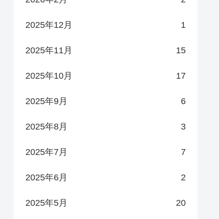
2025年12月
1
2025年11月
15
2025年10月
17
2025年9月
6
2025年8月
3
2025年7月
7
2025年6月
2
2025年5月
20