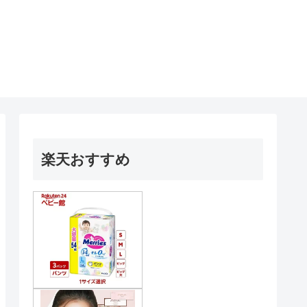
楽天おすすめ