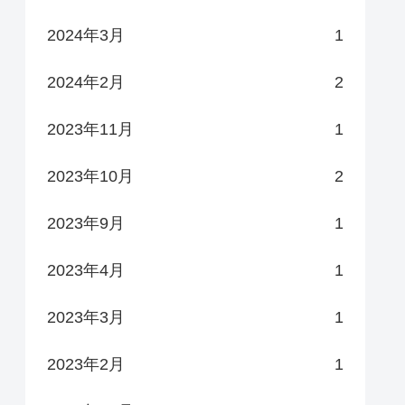
2024年3月
1
2024年2月
2
2023年11月
1
2023年10月
2
2023年9月
1
2023年4月
1
2023年3月
1
2023年2月
1