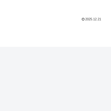
2025.12.21