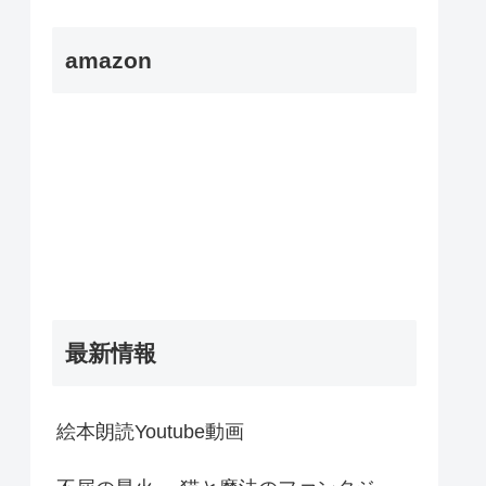
amazon
最新情報
絵本朗読Youtube動画