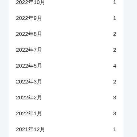
2022年10月
1
2022年9月
1
2022年8月
2
2022年7月
2
2022年5月
4
2022年3月
2
2022年2月
3
2022年1月
3
2021年12月
1