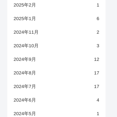
2025年2月
1
2025年1月
6
2024年11月
2
2024年10月
3
2024年9月
12
2024年8月
17
2024年7月
17
2024年6月
4
2024年5月
1