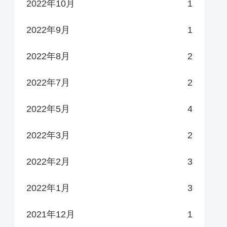
2022年10月
1
2022年9月
1
2022年8月
2
2022年7月
2
2022年5月
4
2022年3月
2
2022年2月
3
2022年1月
3
2021年12月
1