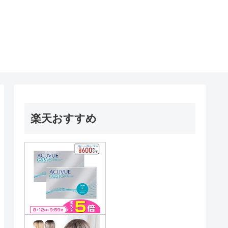
楽天おすすめ