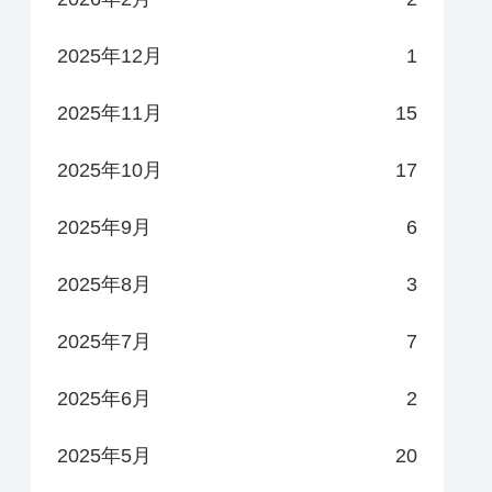
2025年12月
1
2025年11月
15
2025年10月
17
2025年9月
6
2025年8月
3
2025年7月
7
2025年6月
2
2025年5月
20