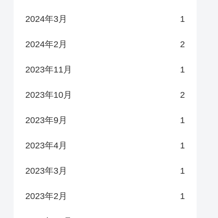
2024年3月
1
2024年2月
2
2023年11月
1
2023年10月
2
2023年9月
1
2023年4月
1
2023年3月
1
2023年2月
1