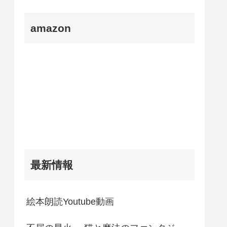
amazon
最新情報
絵本朗読Youtube動画