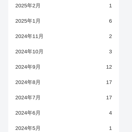
2025年2月
1
2025年1月
6
2024年11月
2
2024年10月
3
2024年9月
12
2024年8月
17
2024年7月
17
2024年6月
4
2024年5月
1