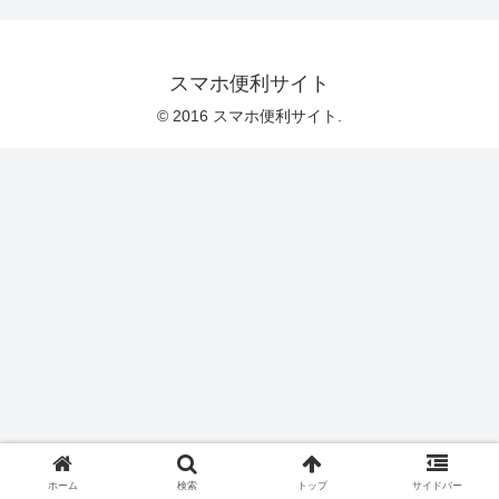
スマホ便利サイト
© 2016 スマホ便利サイト.
ホーム
検索
トップ
サイドバー