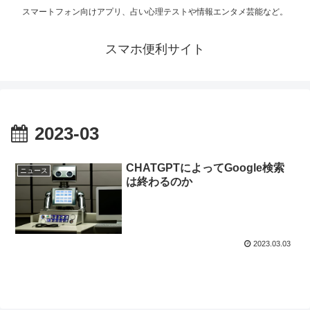
スマートフォン向けアプリ、占い心理テストや情報エンタメ芸能など。
スマホ便利サイト
2023-03
CHATGPTによってGoogle検索
ニュース
は終わるのか
2023.03.03