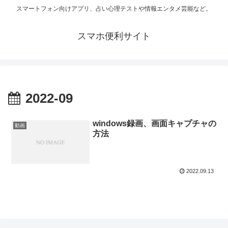
スマートフォン向けアプリ、占い心理テストや情報エンタメ芸能など。
スマホ便利サイト
2022-09
windows録画、画面キャプチャの
動画
方法
2022.09.13