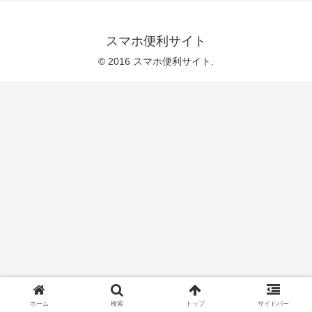
スマホ便利サイト
© 2016 スマホ便利サイト.
ホーム
検索
トップ
サイドバー