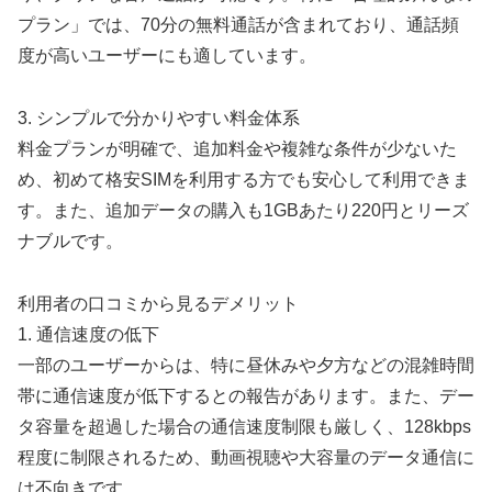
プラン」では、70分の無料通話が含まれており、通話頻
度が高いユーザーにも適しています。
3. シンプルで分かりやすい料金体系
料金プランが明確で、追加料金や複雑な条件が少ないた
め、初めて格安SIMを利用する方でも安心して利用できま
す。また、追加データの購入も1GBあたり220円とリーズ
ナブルです。
利用者の口コミから見るデメリット
1. 通信速度の低下
一部のユーザーからは、特に昼休みや夕方などの混雑時間
帯に通信速度が低下するとの報告があります。また、デー
タ容量を超過した場合の通信速度制限も厳しく、128kbps
程度に制限されるため、動画視聴や大容量のデータ通信に
は不向きです。