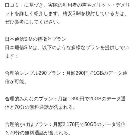
口コミ」に基づき、実際の利用者の声やメリット・デメリ
ットを詳しく紹介します。格安SIMを検討している方は、
ぜひ参考にしてください。
日本通信SIMの特徴とプラン
日本通信SIMは、以下のような多様なプランを提供してい
ます：
合理的シンプル290プラン：月額290円で1GBのデータ通
信が可能。
合理的みんなのプラン：月額1,390円で20GBのデータ通
信と70分の無料通話が含まれる。
合理的かけほプラン：月額2,178円で50GBのデータ通信
と70分の無料通話が含まれる。