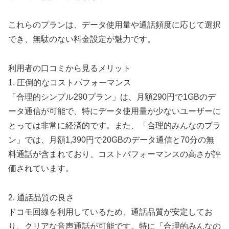
これらのプランは、データ使用量や通話頻度に応じて選択
でき、無駄のない料金設定が魅力です。
利用者の口コミから見るメリット
1. 圧倒的なコストパフォーマンス
「合理的シンプル290プラン」は、月額290円で1GBのデ
ータ通信が可能で、特にデータ使用量が少ないユーザーに
とっては非常に経済的です。また、「合理的みんなのプラ
ン」では、月額1,390円で20GBのデータ通信と70分の無
料通話が含まれており、コストパフォーマンスの高さが評
価されています。
2. 通話品質の良さ
ドコモ回線を利用しているため、通話品質が安定してお
り、クリアな音声通話が可能です。特に「合理的みんなの