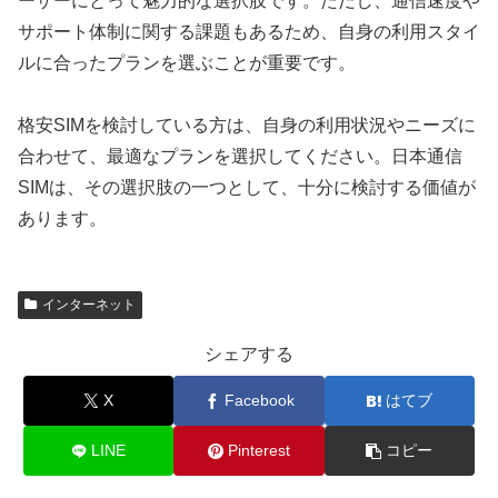
ーザーにとって魅力的な選択肢です。ただし、通信速度や
サポート体制に関する課題もあるため、自身の利用スタイ
ルに合ったプランを選ぶことが重要です。
格安SIMを検討している方は、自身の利用状況やニーズに
合わせて、最適なプランを選択してください。日本通信
SIMは、その選択肢の一つとして、十分に検討する価値が
あります。
インターネット
シェアする
X
Facebook
はてブ
LINE
Pinterest
コピー