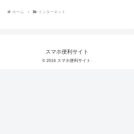
ホーム
インターネット
スマホ便利サイト
© 2016 スマホ便利サイト.