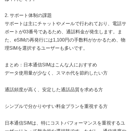
2. サポート体制の課題
サポートは主にチャットやメールで行われており、電話サ
ポートが03番号であるため、通話料金が発生します。ま
た、eSIMの再発行には1,100円の手数料がかかるため、物
理SIMを選択するユーザーも多いです。
まとめ：日本通信SIMはこんな人におすすめ
データ使用量が少なく、スマホ代を節約したい方
通話頻度が高く、安定した通話品質を求める方
シンプルで分かりやすい料金プランを重視する方
日本通信SIMは、特にコストパフォーマンスを重視するユ