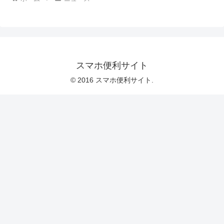
スマホ便利サイト
© 2016 スマホ便利サイト.