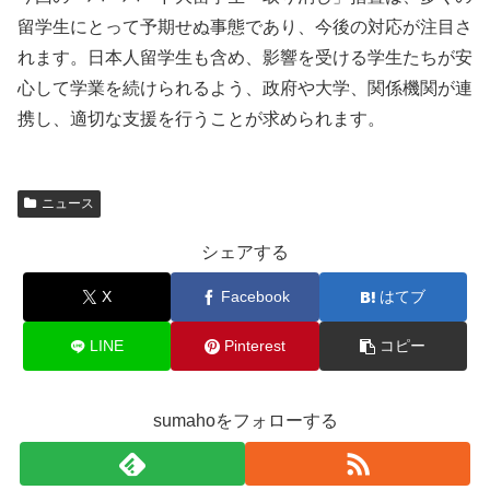
留学生にとって予期せぬ事態であり、今後の対応が注目さ
れます。日本人留学生も含め、影響を受ける学生たちが安
心して学業を続けられるよう、政府や大学、関係機関が連
携し、適切な支援を行うことが求められます。
ニュース
シェアする
X
Facebook
はてブ
LINE
Pinterest
コピー
sumahoをフォローする