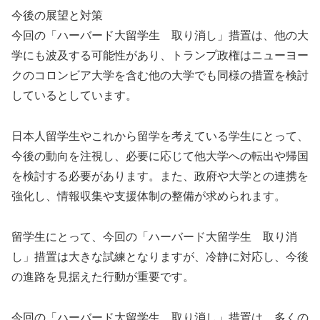
今後の展望と対策
今回の「ハーバード大留学生 取り消し」措置は、他の大
学にも波及する可能性があり、トランプ政権はニューヨー
クのコロンビア大学を含む他の大学でも同様の措置を検討
しているとしています。
日本人留学生やこれから留学を考えている学生にとって、
今後の動向を注視し、必要に応じて他大学への転出や帰国
を検討する必要があります。また、政府や大学との連携を
強化し、情報収集や支援体制の整備が求められます。
留学生にとって、今回の「ハーバード大留学生 取り消
し」措置は大きな試練となりますが、冷静に対応し、今後
の進路を見据えた行動が重要です。
今回の「ハーバード大留学生 取り消し」措置は、多くの