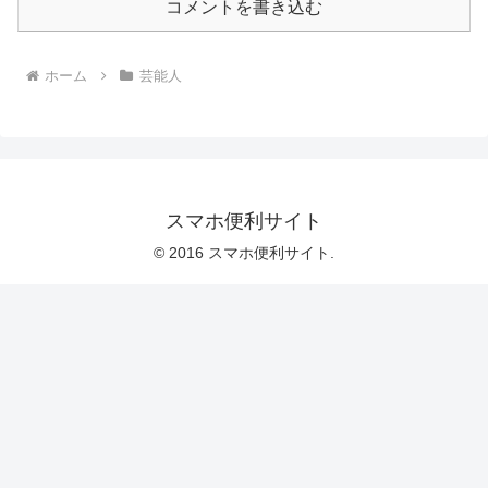
コメントを書き込む
ホーム
芸能人
スマホ便利サイト
© 2016 スマホ便利サイト.