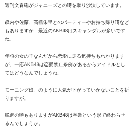
週刊文春砲がジャニーズとの噂を取り沙汰しています。
歳内や佐藤、高橋朱里とのパーティーやお持ち帰り噂など
もありますが…最近のAKB48はスキャンダルが多いです
ね。
年頃の女の子なんだから恋愛に走る気持ちもわかります
が、一応AKB48は恋愛禁止条例があるからアイドルとし
てはどうなんでしょうね。
モーニング娘。のように人気が下がっていかないことを祈
りますが。
脱退の噂もありますがAKB48は卒業という形で終わらせ
るんでしょうか。