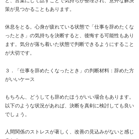
ど、言葉にして話すことで気持ちが整理され、意外な解決
策が見つかることもあります。
休息をとる。心身が疲れている状態で「仕事を辞めたくな
ったとき」の気持ちを決断すると、後悔する可能性もあり
ます。気分が落ち着いた状態で判断できるようにすること
が大切です。
３．「仕事を辞めたくなったとき」の判断材料：辞めた方
がいいケース
もちろん、どうしても辞めたほうがいい場合もあります。
以下のような状況があれば、決断を真剣に検討しても良い
でしょう。
人間関係のストレスが著しく、改善の見込みがないと感じ