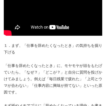
１．まず、「仕事を辞めたくなったとき」の気持ちを掘り
下げる
「仕事を辞めたくなったとき」に、モヤモヤが頭をもたげ
ていたら、「なぜ？」「どこが？」と自分に質問を投げか
けてみましょう。例えば「毎日残業で疲れた」「上司とウ
マが合わない」「仕事内容に興味が持てない」といった原
因です。
まず紙やメモアプリに「辞めたくなっている理由」を書き