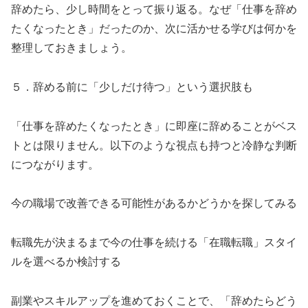
辞めたら、少し時間をとって振り返る。なぜ「仕事を辞め
たくなったとき」だったのか、次に活かせる学びは何かを
整理しておきましょう。
５．辞める前に「少しだけ待つ」という選択肢も
「仕事を辞めたくなったとき」に即座に辞めることがベス
トとは限りません。以下のような視点も持つと冷静な判断
につながります。
今の職場で改善できる可能性があるかどうかを探してみる
転職先が決まるまで今の仕事を続ける「在職転職」スタイ
ルを選べるか検討する
副業やスキルアップを進めておくことで、「辞めたらどう