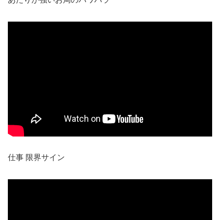
仕事 限界サイン