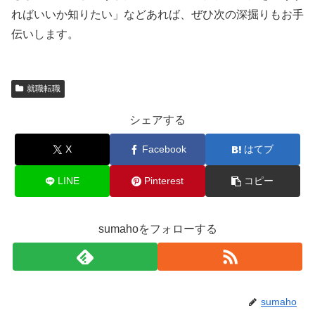
ればいいか知りたい」などあれば、ぜひ次の深掘りもお手
伝いします。
就職転職
シェアする
X
Facebook
はてブ
LINE
Pinterest
コピー
sumahoをフォローする
sumaho