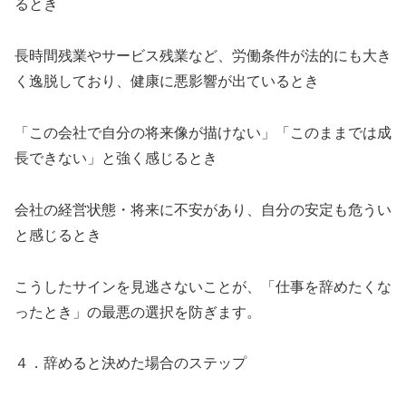
るとき
長時間残業やサービス残業など、労働条件が法的にも大き
く逸脱しており、健康に悪影響が出ているとき
「この会社で自分の将来像が描けない」「このままでは成
長できない」と強く感じるとき
会社の経営状態・将来に不安があり、自分の安定も危うい
と感じるとき
こうしたサインを見逃さないことが、「仕事を辞めたくな
ったとき」の最悪の選択を防ぎます。
４．辞めると決めた場合のステップ