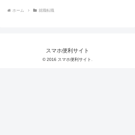
ホーム
就職転職
スマホ便利サイト
© 2016 スマホ便利サイト.