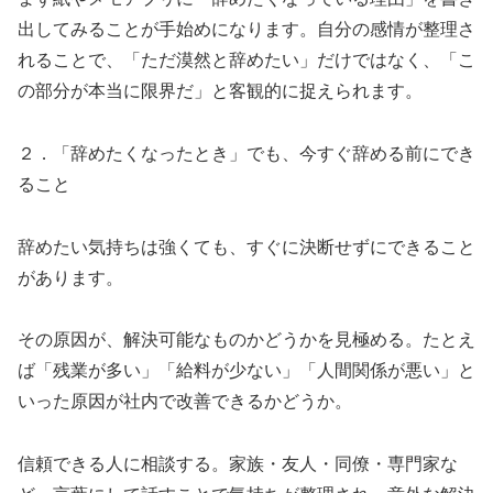
出してみることが手始めになります。自分の感情が整理さ
れることで、「ただ漠然と辞めたい」だけではなく、「こ
の部分が本当に限界だ」と客観的に捉えられます。
２．「辞めたくなったとき」でも、今すぐ辞める前にでき
ること
辞めたい気持ちは強くても、すぐに決断せずにできること
があります。
その原因が、解決可能なものかどうかを見極める。たとえ
ば「残業が多い」「給料が少ない」「人間関係が悪い」と
いった原因が社内で改善できるかどうか。
信頼できる人に相談する。家族・友人・同僚・専門家な