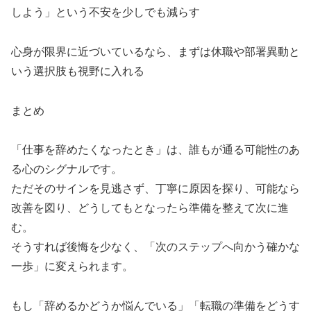
しよう」という不安を少しでも減らす
心身が限界に近づいているなら、まずは休職や部署異動と
いう選択肢も視野に入れる
まとめ
「仕事を辞めたくなったとき」は、誰もが通る可能性のあ
る心のシグナルです。
ただそのサインを見逃さず、丁寧に原因を探り、可能なら
改善を図り、どうしてもとなったら準備を整えて次に進
む。
そうすれば後悔を少なく、「次のステップへ向かう確かな
一歩」に変えられます。
もし「辞めるかどうか悩んでいる」「転職の準備をどうす