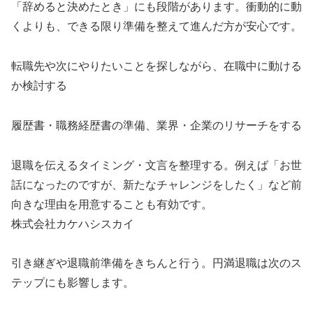
「辞めると決めたとき」にも段階があります。衝動的に動
くよりも、できる限り準備を整えて進んだ方が安心です。
転職先や次にやりたいことを探しながら、在職中に動ける
か検討する
履歴書・職務経歴書の準備、業界・企業のリサーチをする
退職を伝えるタイミング・文言を整理する。例えば「お世
話になったのですが、新たなチャレンジをしたく」など前
向きな理由を用意することも有効です。
株式会社カケハシスカイ
引き継ぎや退職前準備をきちんと行う。円満退職は次のス
テップにも影響します。