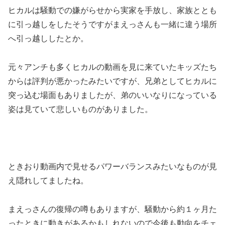
ヒカルは騒動での嫌がらせから実家を手放し、家族ととも
に引っ越しをしたそうですがまえっさんも一緒に違う場所
へ引っ越ししたとか。
元々アンチも多くヒカルの動画を見に来ていたキッズたち
からは評判が悪かったみたいですが、兄弟としてヒカルに
突っ込む場面もありましたが、弟のいいなりになっている
姿は見ていて悲しいものがありました。
ときおり動画内で見せるパワーバランスみたいなものが見
え隠れしてましたね。
まえっさんの復帰の噂もありますが、騒動から約１ヶ月た
ったときに動きがあるかもしれないので今後も動向をチェ