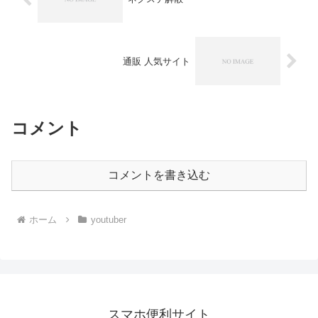
通販 人気サイト
コメント
コメントを書き込む
ホーム
youtuber
スマホ便利サイト