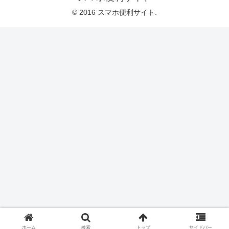
© 2016 スマホ便利サイト.
ホーム
検索
トップ
サイドバー