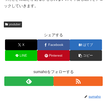
ックしていきます。
youtuber
シェアする
X
Facebook
はてブ
LINE
Pinterest
コピー
sumahoをフォローする
sumaho