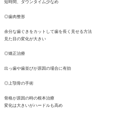
短時間、ダウンタイム少なめ
◎歯肉整形
余分な歯ぐきをカットして歯を長く見せる方法
見た目の変化が大きい
◎矯正治療
出っ歯や歯並びが原因の場合に有効
◎上顎骨の手術
骨格が原因の時の根本治療
変化は大きいがハードルも高め