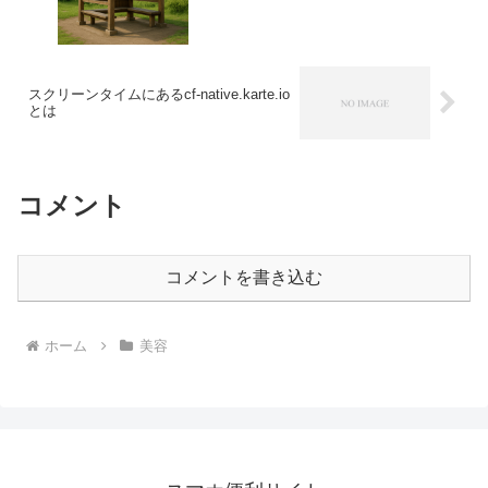
スクリーンタイムにあるcf-native.karte.io
とは
コメント
コメントを書き込む
ホーム
美容