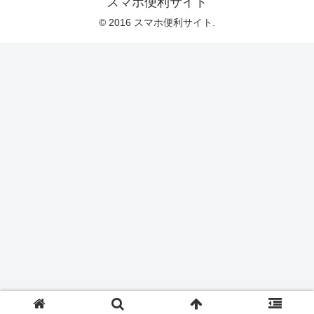
スマホ便利サイト
© 2016 スマホ便利サイト.