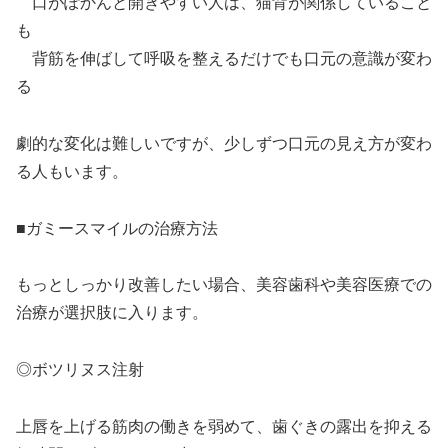
口がぽかんと開きやすい人は、猫背が関係していること
も
背筋を伸ばして呼吸を整えるだけでも口元の意識が変わ
る
劇的な変化は難しいですが、少しずつ口元の見え方が変わ
る人もいます。
■ガミースマイルの治療方法
もっとしっかり改善したい場合、美容歯科や美容医療での
治療が選択肢に入ります。
◎ボツリヌス注射
上唇を上げる筋肉の働きを弱めて、歯ぐきの露出を抑える