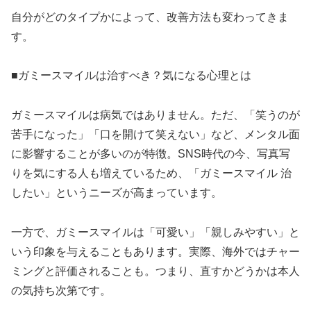
自分がどのタイプかによって、改善方法も変わってきま
す。
■ガミースマイルは治すべき？気になる心理とは
ガミースマイルは病気ではありません。ただ、「笑うのが
苦手になった」「口を開けて笑えない」など、メンタル面
に影響することが多いのが特徴。SNS時代の今、写真写
りを気にする人も増えているため、「ガミースマイル 治
したい」というニーズが高まっています。
一方で、ガミースマイルは「可愛い」「親しみやすい」と
いう印象を与えることもあります。実際、海外ではチャー
ミングと評価されることも。つまり、直すかどうかは本人
の気持ち次第です。