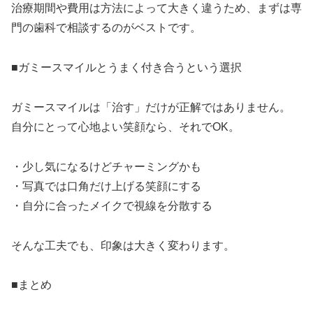
治療期間や費用は方法によって大きく違うため、まずは専
門の歯科で相談するのがベストです。
■ガミースマイルとうまく付き合うという選択
ガミースマイルは「治す」だけが正解ではありません。
自分にとって心地よい笑顔なら、それでOK。
・少し気になるけどチャーミングかも
・写真では口角だけ上げる笑顔にする
・自分に合ったメイクで視線を分散する
そんな工夫でも、印象は大きく変わります。
■まとめ