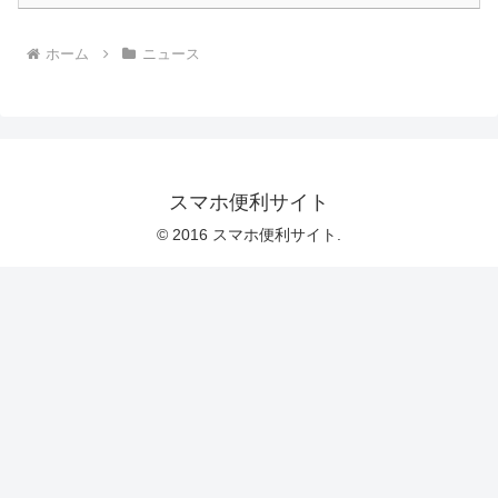
ホーム
ニュース
スマホ便利サイト
© 2016 スマホ便利サイト.