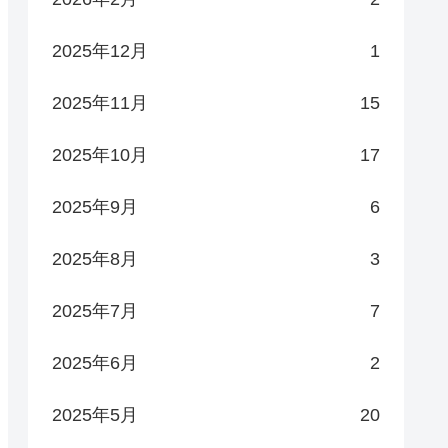
2025年12月
1
2025年11月
15
2025年10月
17
2025年9月
6
2025年8月
3
2025年7月
7
2025年6月
2
2025年5月
20