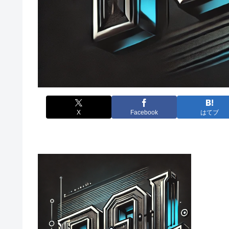
X
Facebook
はてブ