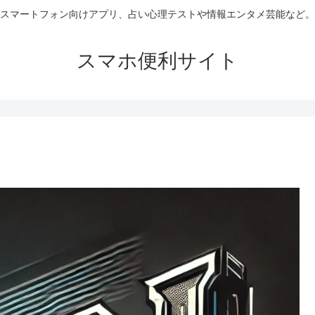
スマートフォン向けアプリ、占い心理テストや情報エンタメ芸能など。
スマホ便利サイト