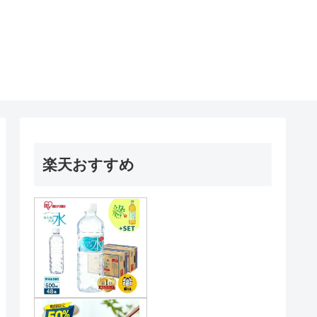
楽天おすすめ