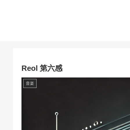
Reol 第六感
音楽