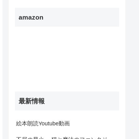
amazon
最新情報
絵本朗読Youtube動画