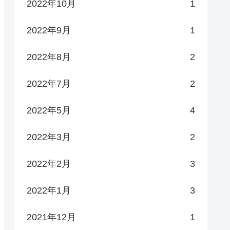
2022年10月
1
2022年9月
1
2022年8月
2
2022年7月
2
2022年5月
4
2022年3月
2
2022年2月
3
2022年1月
3
2021年12月
1