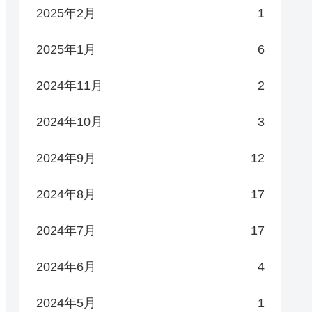
2025年2月
1
2025年1月
6
2024年11月
2
2024年10月
3
2024年9月
12
2024年8月
17
2024年7月
17
2024年6月
4
2024年5月
1