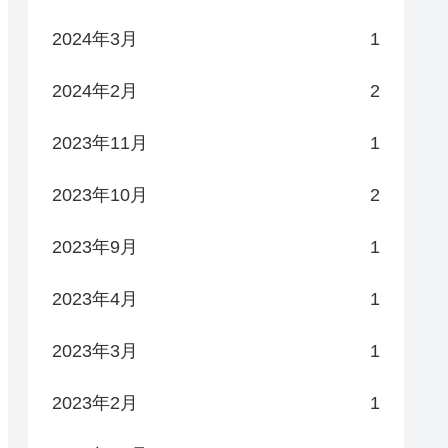
2024年3月
1
2024年2月
2
2023年11月
1
2023年10月
2
2023年9月
1
2023年4月
1
2023年3月
1
2023年2月
1