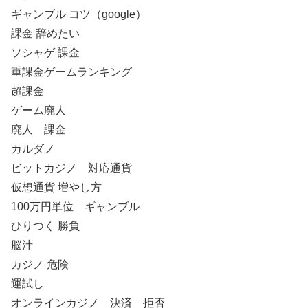
ギャンブル コツ（google）
課金 辞めたい
ソシャゲ 課金
重課金ゲームランキング
超課金
ゲーム廃人
廃人 課金
カルダノ
ビットカジノ 対応通貨
仮想通貨 増やし方
100万円単位 ギャンブル
ひりつく 勝負
脳汁
カジノ 危険
運試し
オンラインカジノ 決済 拒否