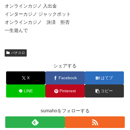
オンラインカジノ 入出金
インターカジノ ジャックポット
オンラインカジノ 決済 拒否
一生遊んで
パチスロ
シェアする
X
Facebook
はてブ
LINE
Pinterest
コピー
sumahoをフォローする