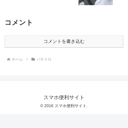
コメント
コメントを書き込む
ホーム
パチスロ
スマホ便利サイト
© 2016 スマホ便利サイト.