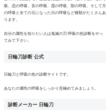
吸、恋の呼吸、音の呼吸、霞の呼吸、獣の呼吸、そして月
の呼吸と全ての元になった日の呼吸など種類がたくさんあ
ります。
自分の属性を知りたい人は鬼滅の刃 呼吸の色診断をやっ
てみて下さい。
日輪刀診断 公式
日輪刀と呼吸の色の診断サイトです。
あなたの属性の呼吸をしっかり見極めてみましょう。
診断メーカー 日輪刀