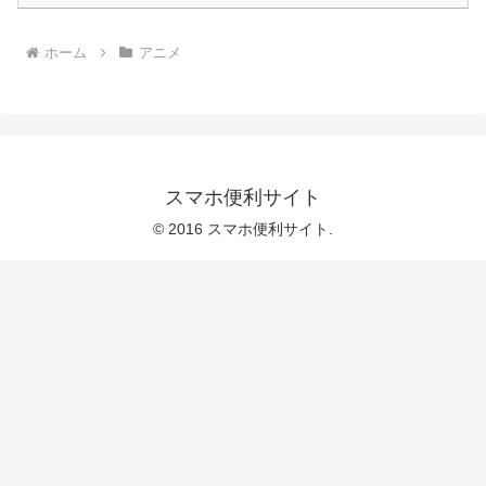
ホーム
アニメ
スマホ便利サイト
© 2016 スマホ便利サイト.