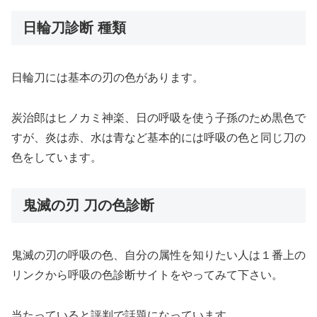
日輪刀診断 種類
日輪刀には基本の刃の色があります。
炭治郎はヒノカミ神楽、日の呼吸を使う子孫のため黒色で
すが、炎は赤、水は青など基本的には呼吸の色と同じ刀の
色をしています。
鬼滅の刃 刀の色診断
鬼滅の刃の呼吸の色、自分の属性を知りたい人は１番上の
リンクから呼吸の色診断サイトをやってみて下さい。
当たっていると評判で話題になっています。