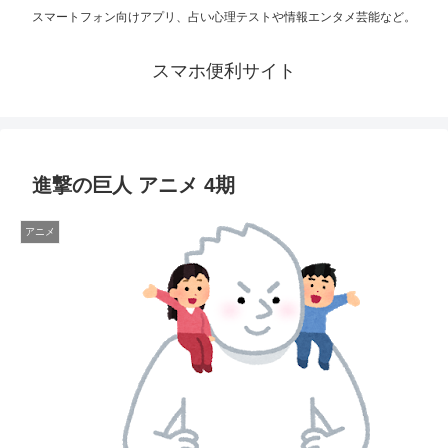
スマートフォン向けアプリ、占い心理テストや情報エンタメ芸能など。
スマホ便利サイト
進撃の巨人 アニメ 4期
アニメ