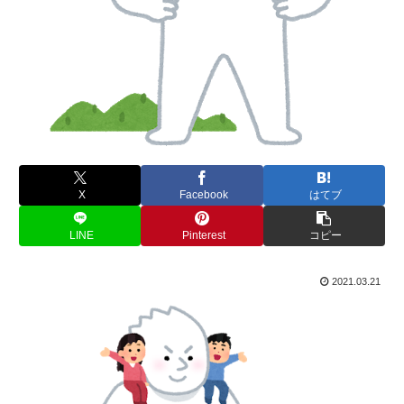
X
Facebook
はてブ
LINE
Pinterest
コピー
2021.03.21