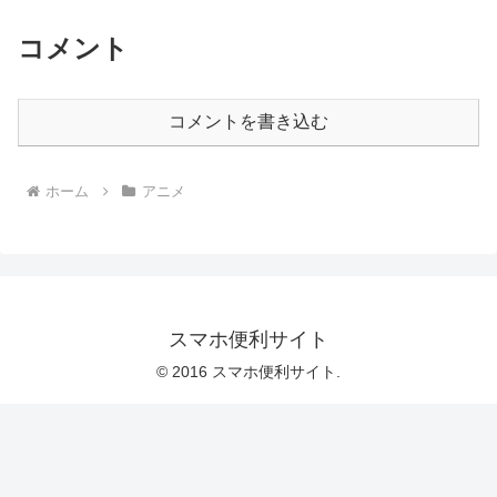
コメント
コメントを書き込む
ホーム
アニメ
スマホ便利サイト
© 2016 スマホ便利サイト.