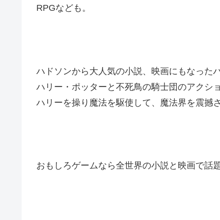
RPGなども。
ハドソンから大人気の小説、映画にもなった
ハリー・ポッターと不死鳥の騎士団のアクシ
ハリーを操り魔法を駆使して、魔法界を震撼
おもしろゲームなら全世界の小説と映画で話