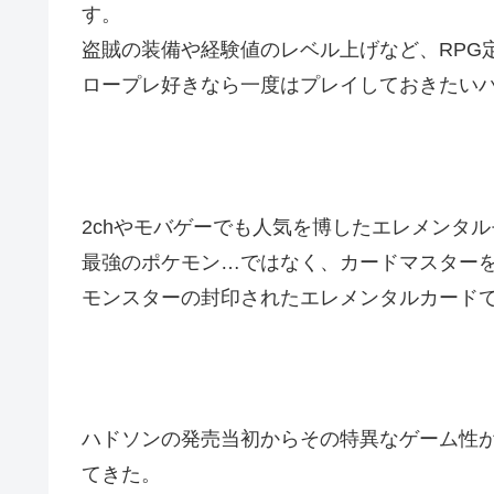
す。
盗賊の装備や経験値のレベル上げなど、RPG
ロープレ好きなら一度はプレイしておきたい
2chやモバゲーでも人気を博したエレメンタ
最強のポケモン…ではなく、カードマスター
モンスターの封印されたエレメンタルカード
ハドソンの発売当初からその特異なゲーム性
てきた。