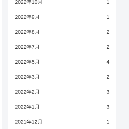
2022年10月
1
2022年9月
1
2022年8月
2
2022年7月
2
2022年5月
4
2022年3月
2
2022年2月
3
2022年1月
3
2021年12月
1