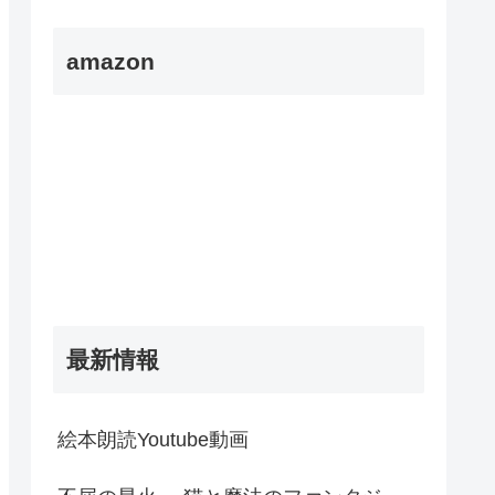
amazon
最新情報
絵本朗読Youtube動画