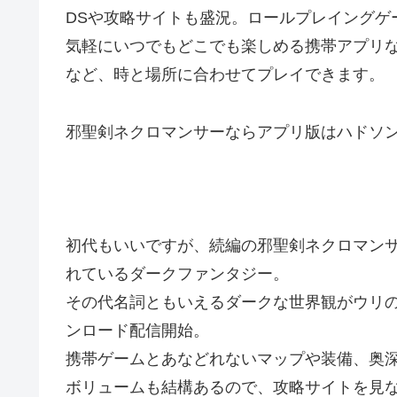
DSや攻略サイトも盛況。ロールプレイングゲ
気軽にいつでもどこでも楽しめる携帯アプリ
など、時と場所に合わせてプレイできます。
邪聖剣ネクロマンサーならアプリ版はハドソ
初代もいいですが、続編の邪聖剣ネクロマン
れているダークファンタジー。
その代名詞ともいえるダークな世界観がウリ
ンロード配信開始。
携帯ゲームとあなどれないマップや装備、奥
ボリュームも結構あるので、攻略サイトを見