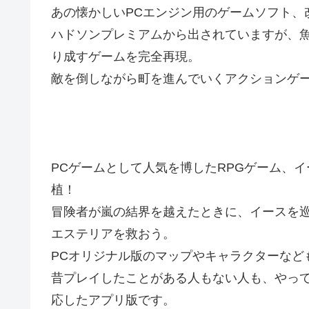
あの懐かしいPCエンジン用のゲームソフト、
ハドソンプレミアムから出されていますが、
り成すゲームを完全再現。
敵を倒しながら町を進んでいくアクションゲ
PCゲームとして人気を博したRPGゲーム、
植！
冒険者が嵐の結界を越えたときに、イースを
エステリアを救おう。
PCオリジナル版のマップやキャラクターなど
昔プレイしたことがある人もない人も、やっ
応したアプリ版です。