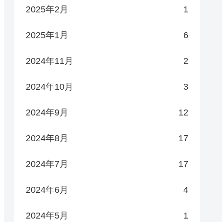
2025年2月
1
2025年1月
6
2024年11月
2
2024年10月
3
2024年9月
12
2024年8月
17
2024年7月
17
2024年6月
4
2024年5月
1