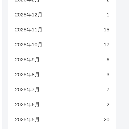
2025年12月
1
2025年11月
15
2025年10月
17
2025年9月
6
2025年8月
3
2025年7月
7
2025年6月
2
2025年5月
20