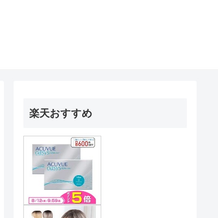
楽天おすすめ