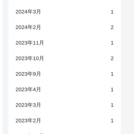
2024年3月
1
2024年2月
2
2023年11月
1
2023年10月
2
2023年9月
1
2023年4月
1
2023年3月
1
2023年2月
1