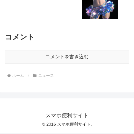
コメント
コメントを書き込む
ホーム
ニュース
スマホ便利サイト
© 2016 スマホ便利サイト.