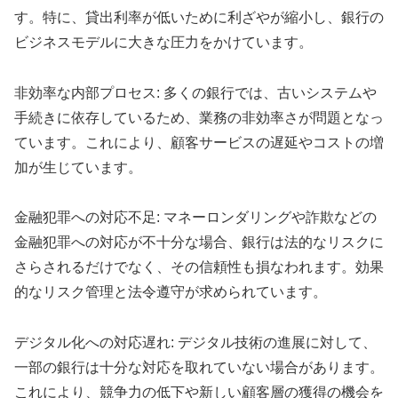
す。特に、貸出利率が低いために利ざやが縮小し、銀行の
ビジネスモデルに大きな圧力をかけています。
非効率な内部プロセス: 多くの銀行では、古いシステムや
手続きに依存しているため、業務の非効率さが問題となっ
ています。これにより、顧客サービスの遅延やコストの増
加が生じています。
金融犯罪への対応不足: マネーロンダリングや詐欺などの
金融犯罪への対応が不十分な場合、銀行は法的なリスクに
さらされるだけでなく、その信頼性も損なわれます。効果
的なリスク管理と法令遵守が求められています。
デジタル化への対応遅れ: デジタル技術の進展に対して、
一部の銀行は十分な対応を取れていない場合があります。
これにより、競争力の低下や新しい顧客層の獲得の機会を