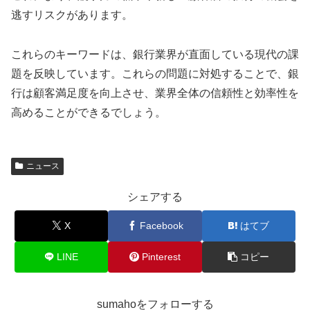
逃すリスクがあります。
これらのキーワードは、銀行業界が直面している現代の課
題を反映しています。これらの問題に対処することで、銀
行は顧客満足度を向上させ、業界全体の信頼性と効率性を
高めることができるでしょう。
ニュース
シェアする
X
Facebook
はてブ
LINE
Pinterest
コピー
sumahoをフォローする